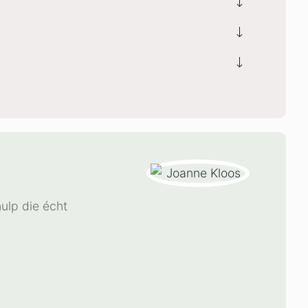
hulp die écht