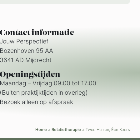
Contact informatie
Jouw Perspectief
Bozenhoven 95 AA
3641 AD Mijdrecht
Openingstijden
Maandag – Vrijdag 09:00 tot 17:00
(Buiten praktijktijden in overleg)
Bezoek alleen op afspraak
Home
»
Relatietherapie
»
Twee Huizen, Één Koers