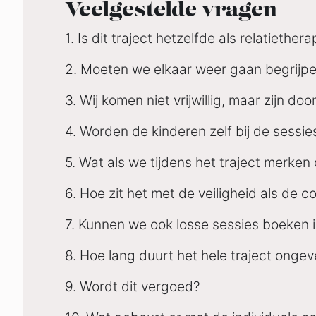
Veelgestelde vragen
1. Is dit traject hetzelfde als relatiethe
2. Moeten we elkaar weer gaan begrijp
3. Wij komen niet vrijwillig, maar zijn d
4. Worden de kinderen zelf bij de sessi
5. Wat als we tijdens het traject merken
6. Hoe zit het met de veiligheid als de
7. Kunnen we ook losse sessies boeken in
8. Hoe lang duurt het hele traject onge
9. Wordt dit vergoed?