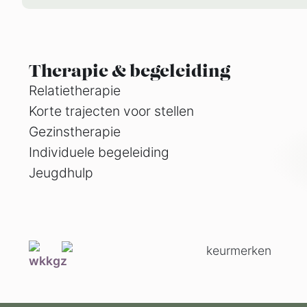
Therapie & begeleiding
Relatietherapie
Korte trajecten voor stellen
Gezinstherapie
Individuele begeleiding
Jeugdhulp