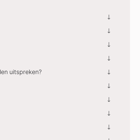
llen uitspreken?