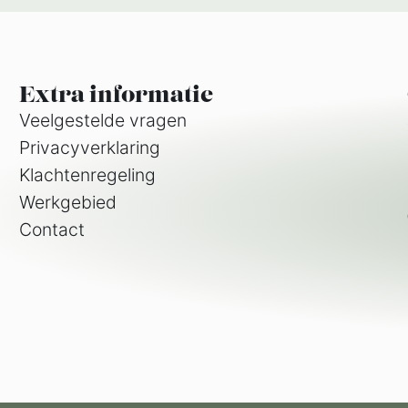
Extra informatie
Veelgestelde vragen
Privacyverklaring
Klachtenregeling
Werkgebied
Contact