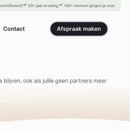
certificeerd
20+ jaar ervaring
140+ mensen gingen je voor
Afspraak maken
Contact
blijven, ook als jullie geen partners meer