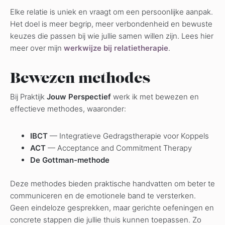
Elke relatie is uniek en vraagt om een persoonlijke aanpak.
Het doel is meer begrip, meer verbondenheid en bewuste
keuzes die passen bij wie jullie samen willen zijn. Lees hier
meer over mijn
werkwijze bij relatietherapie
.
Bewezen methodes
Bij Praktijk
Jouw Perspectief
werk ik met bewezen en
effectieve methodes, waaronder:
IBCT
— Integratieve Gedragstherapie voor Koppels
ACT
— Acceptance and Commitment Therapy
De Gottman-methode
Deze methodes bieden praktische handvatten om beter te
communiceren en de emotionele band te versterken.
Geen eindeloze gesprekken, maar gerichte oefeningen en
concrete stappen die jullie thuis kunnen toepassen. Zo