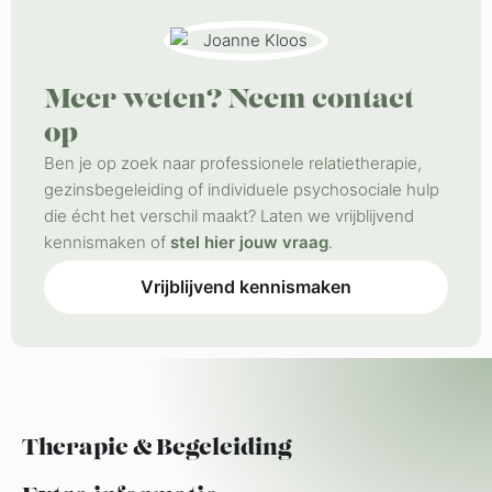
Meer weten? Neem contact
op​
Ben je op zoek naar professionele relatietherapie,
gezinsbegeleiding of individuele psychosociale hulp
die écht het verschil maakt? Laten we vrijblijvend
kennismaken of
stel hier jouw vraag
.
Vrijblijvend kennismaken
Therapie & Begeleiding