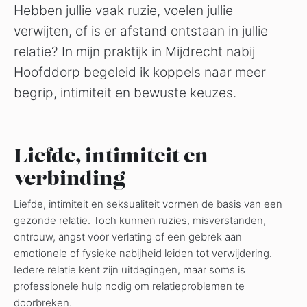
Hebben jullie vaak ruzie, voelen jullie
verwijten, of is er afstand ontstaan in jullie
relatie? In mijn praktijk in Mijdrecht nabij
Hoofddorp begeleid ik koppels naar meer
begrip, intimiteit en bewuste keuzes.
Liefde, intimiteit en
verbinding
Liefde, intimiteit en seksualiteit vormen de basis van een
gezonde relatie. Toch kunnen ruzies, misverstanden,
ontrouw, angst voor verlating of een gebrek aan
emotionele of fysieke nabijheid leiden tot verwijdering.
Iedere relatie kent zijn uitdagingen, maar soms is
professionele hulp nodig om relatieproblemen te
doorbreken.